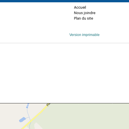
Accueil
Nous joindre
Plan du site
Version imprimable