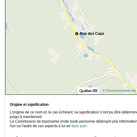
Rue des Caps
© Gouvernement du
Origine et signification
L'origine de ce nom et, le cas échéant, sa signification n’ont pu être détermi
jusqu’à maintenant.
La Commission de toponymie invite toute personne détenant une information
l'un ou l'autre de ces aspects à lui en
faire part
.