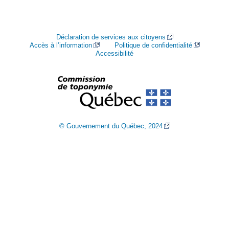
Déclaration de services aux citoyens
Accès à l’information
Politique de confidentialité
Accessibilité
© Gouvernement du Québec, 2024