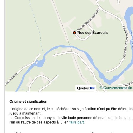
Rue des Écureuils
© Gouvernement du
Origine et signification
L'origine de ce nom et, le cas échéant, sa signification n’ont pu être détermi
jusqu’à maintenant.
La Commission de toponymie invite toute personne détenant une information
l'un ou l'autre de ces aspects à lui en
faire part
.