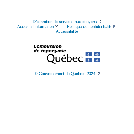
Déclaration de services aux citoyens
Accès à l’information
Politique de confidentialité
Accessibilité
© Gouvernement du Québec, 2024