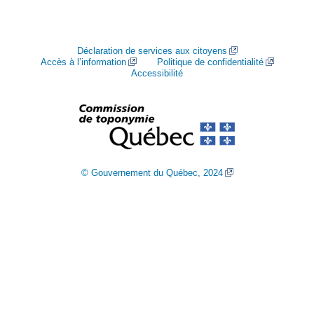
Déclaration de services aux citoyens
Accès à l’information
Politique de confidentialité
Accessibilité
© Gouvernement du Québec, 2024