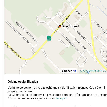
Rue Durand
© Gouvernement du
Origine et signification
L'origine de ce nom et, le cas échéant, sa signification n’ont pu être détermi
jusqu’à maintenant.
La Commission de toponymie invite toute personne détenant une information
l'un ou l'autre de ces aspects à lui en
faire part
.