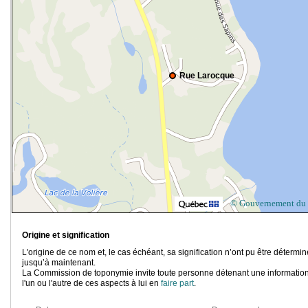
Rue Larocque
© Gouvernement du
Origine et signification
L'origine de ce nom et, le cas échéant, sa signification n’ont pu être détermi
jusqu’à maintenant.
La Commission de toponymie invite toute personne détenant une information
l'un ou l'autre de ces aspects à lui en
faire part
.