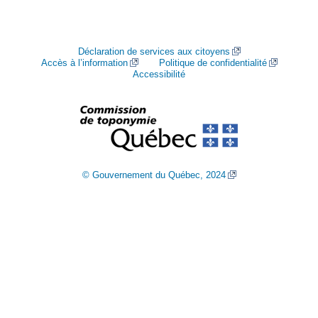
Déclaration de services aux citoyens
Accès à l’information
Politique de confidentialité
Accessibilité
© Gouvernement du Québec, 2024