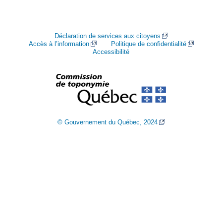
Déclaration de services aux citoyens
Accès à l’information
Politique de confidentialité
Accessibilité
© Gouvernement du Québec, 2024