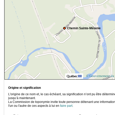
Chemin Sainte-Mélanie
© Gouvernement du
Origine et signification
L'origine de ce nom et, le cas échéant, sa signification n’ont pu être détermi
jusqu’à maintenant.
La Commission de toponymie invite toute personne détenant une information
l'un ou l'autre de ces aspects à lui en
faire part
.