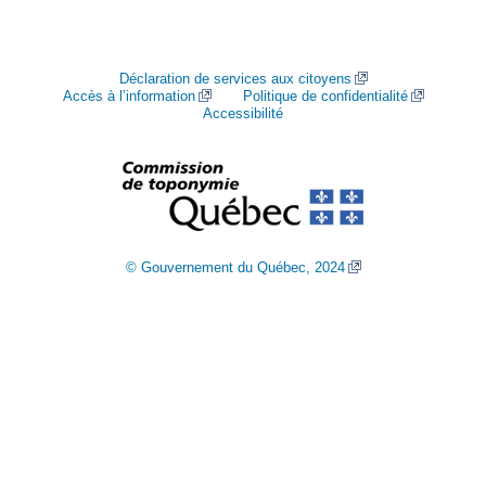
Déclaration de services aux citoyens
Accès à l’information
Politique de confidentialité
Accessibilité
© Gouvernement du Québec, 2024