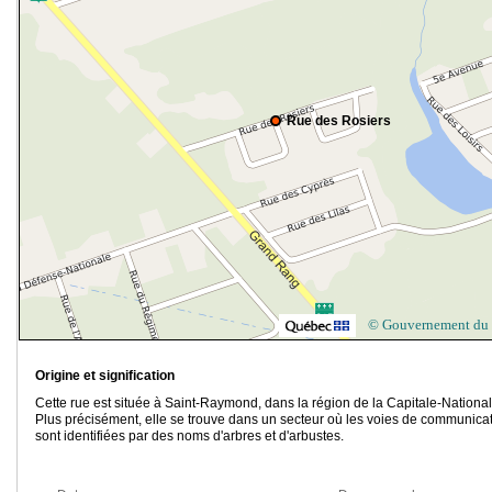
Rue des Rosiers
© Gouvernement du
Origine et signification
Cette rue est située à Saint-Raymond, dans la région de la Capitale-National
Plus précisément, elle se trouve dans un secteur où les voies de communica
sont identifiées par des noms d'arbres et d'arbustes.