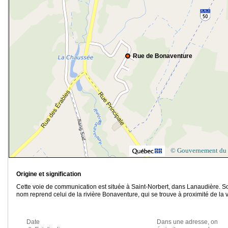
Rue de Bonaventure
© Gouvernement du
Origine et signification
Cette voie de communication est située à Saint-Norbert, dans Lanaudière. S
nom reprend celui de la rivière Bonaventure, qui se trouve à proximité de la v
Date
Dans une adresse, on