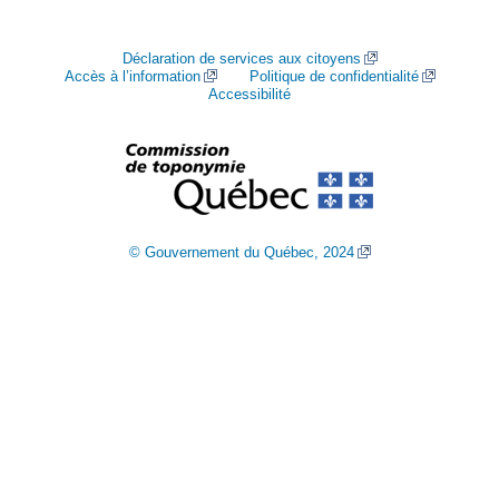
Déclaration de services aux citoyens
Accès à l’information
Politique de confidentialité
Accessibilité
© Gouvernement du Québec, 2024