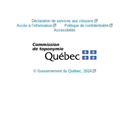
Déclaration de services aux citoyens
Accès à l’information
Politique de confidentialité
Accessibilité
© Gouvernement du Québec, 2024