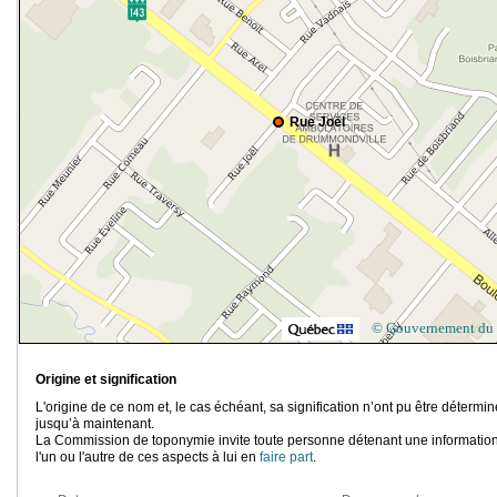
Rue Joël
© Gouvernement du
Origine et signification
L'origine de ce nom et, le cas échéant, sa signification n’ont pu être détermi
jusqu’à maintenant.
La Commission de toponymie invite toute personne détenant une information
l'un ou l'autre de ces aspects à lui en
faire part
.