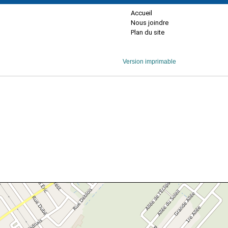
Accueil
Nous joindre
Plan du site
Version imprimable