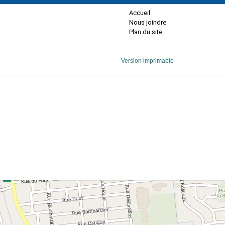
Accueil
Nous joindre
Plan du site
Version imprimable