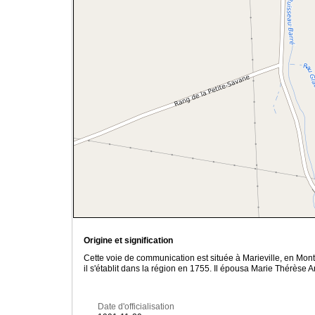
Origine et signification
Cette voie de communication est située à Marieville, en Mon
il s'établit dans la région en 1755. Il épousa Marie Thérèse
Date d'officialisation