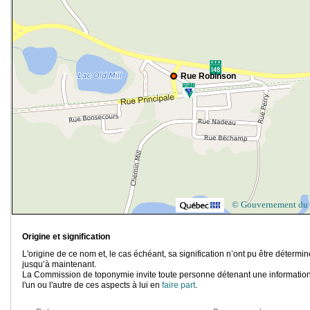
Rue Robinson
© Gouvernement du
Origine et signification
L'origine de ce nom et, le cas échéant, sa signification n’ont pu être détermi
jusqu’à maintenant.
La Commission de toponymie invite toute personne détenant une information
l'un ou l'autre de ces aspects à lui en
faire part
.