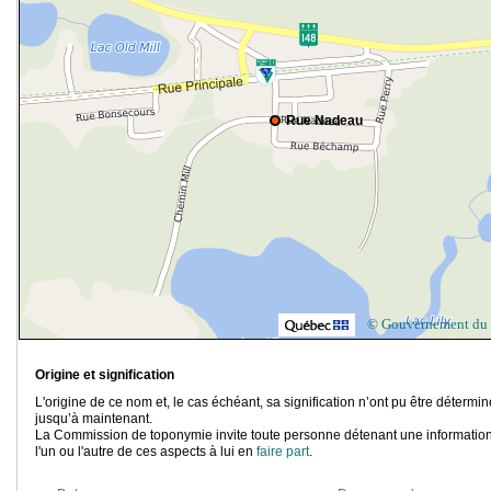
Rue Nadeau
© Gouvernement du
Origine et signification
L'origine de ce nom et, le cas échéant, sa signification n’ont pu être détermi
jusqu’à maintenant.
La Commission de toponymie invite toute personne détenant une information
l'un ou l'autre de ces aspects à lui en
faire part
.