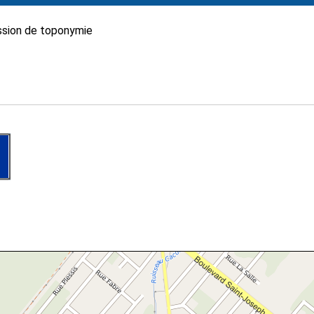
sion de toponymie