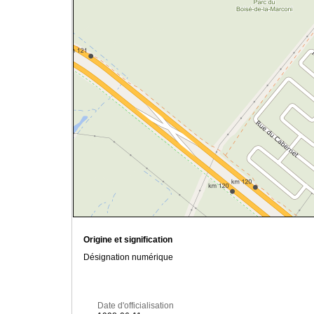
Origine et signification
Désignation numérique
Date d'officialisation