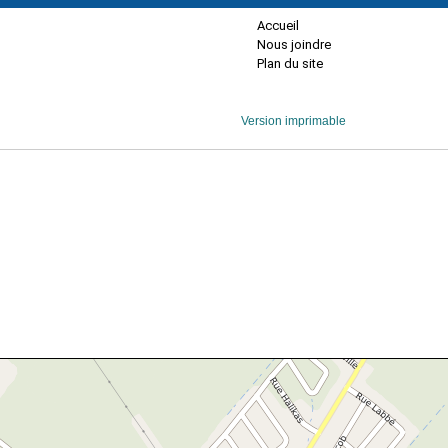
Accueil
Nous joindre
Plan du site
Version imprimable