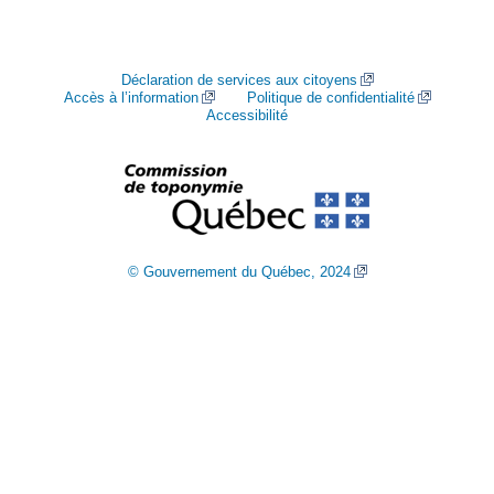
Déclaration de services aux citoyens
Accès à l’information
Politique de confidentialité
Accessibilité
© Gouvernement du Québec, 2024