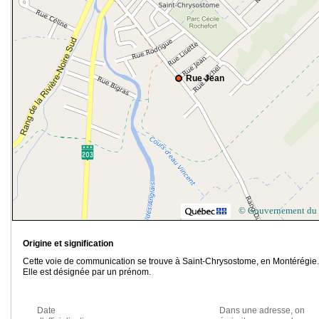
Rue Jean
© Gouvernement du
Origine et signification
Cette voie de communication se trouve à Saint-Chrysostome, en Montérégie.
Elle est désignée par un prénom.
Date
Dans une adresse, on