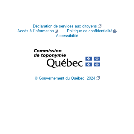
Déclaration de services aux citoyens
Accès à l’information
Politique de confidentialité
Accessibilité
© Gouvernement du Québec, 2024