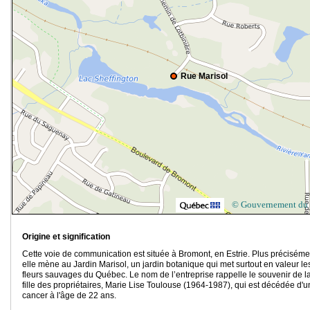
Rue Marisol
© Gouvernement du
Origine et signification
Cette voie de communication est située à Bromont, en Estrie. Plus préciséme
elle mène au Jardin Marisol, un jardin botanique qui met surtout en valeur le
fleurs sauvages du Québec. Le nom de l’entreprise rappelle le souvenir de l
fille des propriétaires, Marie Lise Toulouse (1964-1987), qui est décédée d'u
cancer à l'âge de 22 ans.