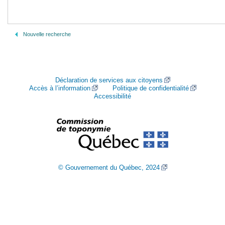
Nouvelle recherche
Déclaration de services aux citoyens
Accès à l’information
Politique de confidentialité
Accessibilité
© Gouvernement du Québec, 2024