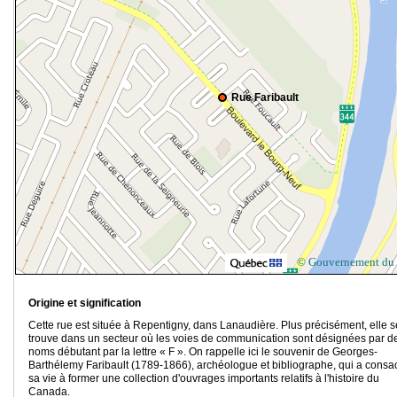
Rue Faribault
© Gouvernement du
Origine et signification
Cette rue est située à Repentigny, dans Lanaudière. Plus précisément, elle s
trouve dans un secteur où les voies de communication sont désignées par d
noms débutant par la lettre « F ». On rappelle ici le souvenir de Georges-
Barthélemy Faribault (1789-1866), archéologue et bibliographe, qui a consa
sa vie à former une collection d'ouvrages importants relatifs à l'histoire du
Canada.