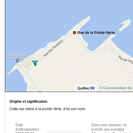
Rue de la Pointe-Verte
© Gouvernement du
Origine et signification
Cette rue mène à la pointe Verte, d'où son nom.
Date
Dans une adresse, on
d'officialisation
écrirait, par exemple :