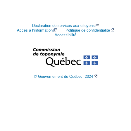
Déclaration de services aux citoyens
Accès à l’information
Politique de confidentialité
Accessibilité
© Gouvernement du Québec, 2024