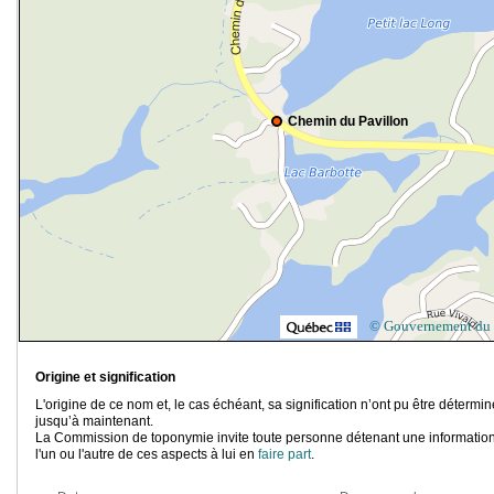
Chemin du Pavillon
© Gouvernement du
Origine et signification
L'origine de ce nom et, le cas échéant, sa signification n’ont pu être détermi
jusqu’à maintenant.
La Commission de toponymie invite toute personne détenant une information
l'un ou l'autre de ces aspects à lui en
faire part
.