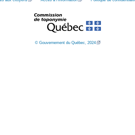
© Gouvernement du Québec, 2024