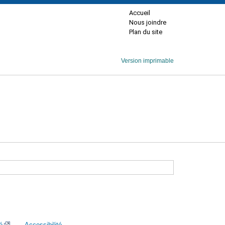
Accueil
Nous joindre
Plan du site
Version imprimable
é
Accessibilité