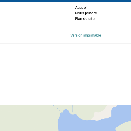
Accueil
Nous joindre
Plan du site
Version imprimable