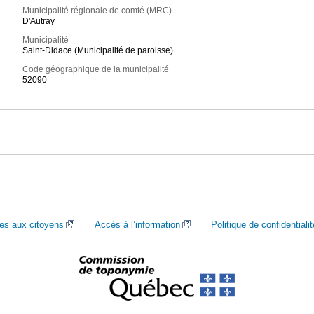
Municipalité régionale de comté (MRC)
D'Autray
Municipalité
Saint-Didace (Municipalité de paroisse)
Code géographique de la municipalité
52090
ces aux citoyens
Accès à l’information
Politique de confidentialit