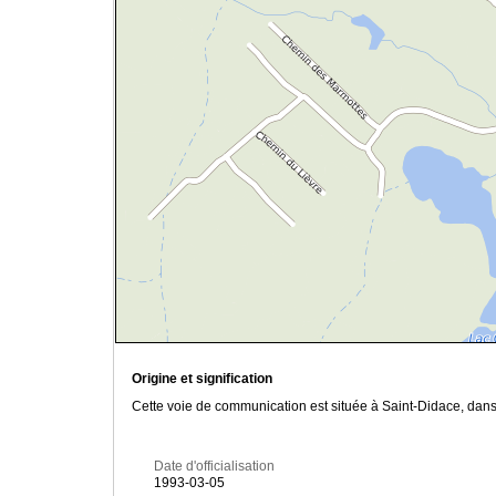
Origine et signification
Cette voie de communication est située à Saint-Didace, dan
Date d'officialisation
1993-03-05