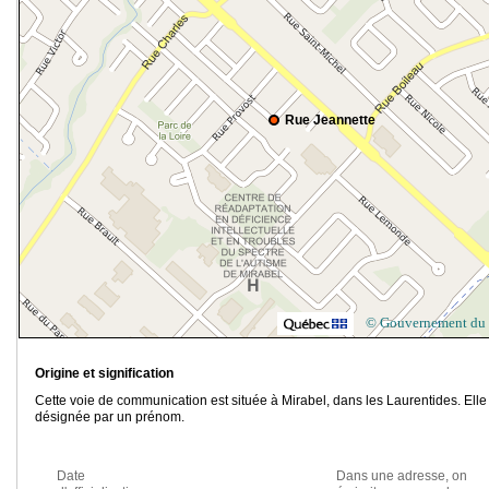
Rue Jeannette
© Gouvernement du
Origine et signification
Cette voie de communication est située à Mirabel, dans les Laurentides. Elle
désignée par un prénom.
Date
Dans une adresse, on