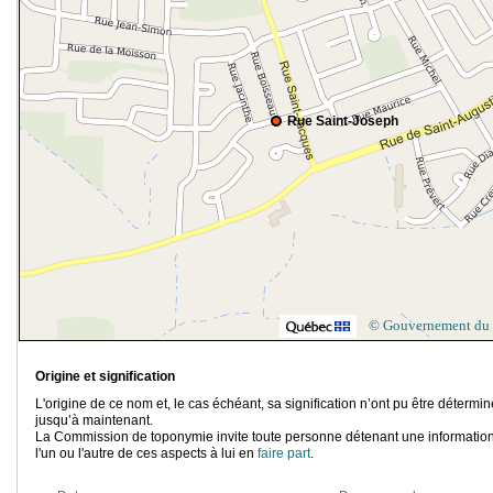
Rue Saint-Joseph
© Gouvernement du
Origine et signification
L'origine de ce nom et, le cas échéant, sa signification n’ont pu être détermi
jusqu’à maintenant.
La Commission de toponymie invite toute personne détenant une information
l'un ou l'autre de ces aspects à lui en
faire part
.