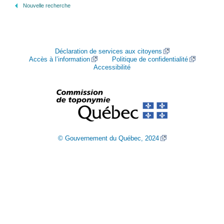
Nouvelle recherche
Déclaration de services aux citoyens
Accès à l’information
Politique de confidentialité
Accessibilité
© Gouvernement du Québec, 2024