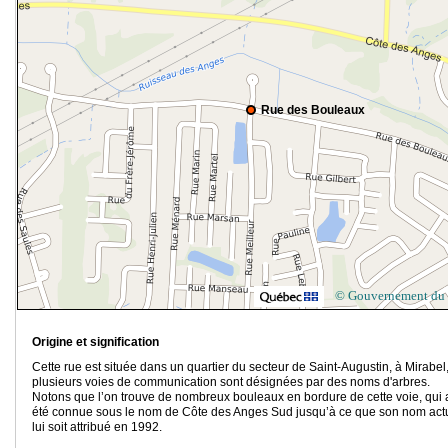
Rue des Bouleaux
© Gouvernement du
Origine et signification
Cette rue est située dans un quartier du secteur de Saint-Augustin, à Mirabel
plusieurs voies de communication sont désignées par des noms d'arbres.
Notons que l’on trouve de nombreux bouleaux en bordure de cette voie, qui 
été connue sous le nom de Côte des Anges Sud jusqu’à ce que son nom act
lui soit attribué en 1992.