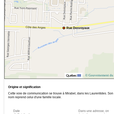
Rue Desvoyaux
© Gouvernement du
Origine et signification
Cette voie de communication se trouve à Mirabel, dans les Laurentides. Son
nom reprend celui d'une famille locale.
Date
Dans une adresse, on