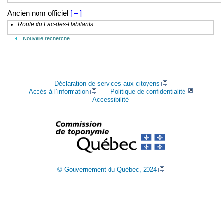
Ancien nom officiel
[ – ]
Route du Lac-des-Habitants
Nouvelle recherche
Déclaration de services aux citoyens
Accès à l’information
Politique de confidentialité
Accessibilité
© Gouvernement du Québec, 2024