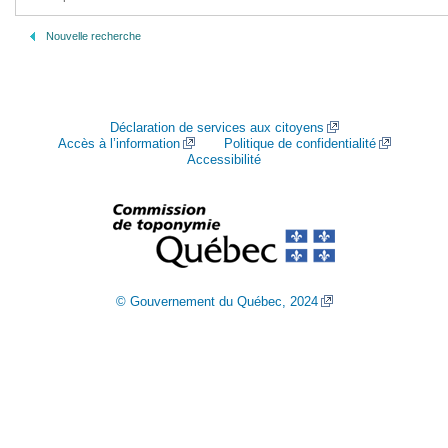
Nouvelle recherche
Déclaration de services aux citoyens
Accès à l’information
Politique de confidentialité
Accessibilité
© Gouvernement du Québec, 2024