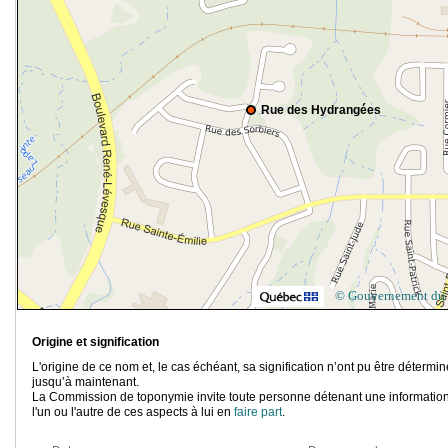
Rue des Hydrangées
© Gouvernement du
Origine et signification
L'origine de ce nom et, le cas échéant, sa signification n’ont pu être détermi
jusqu’à maintenant.
La Commission de toponymie invite toute personne détenant une information
l'un ou l'autre de ces aspects à lui en
faire part
.