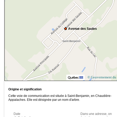
Avenue des Saules
© Gouvernement du
Origine et signification
Cette voie de communication est située à Saint-Benjamin, en Chaudière-
Appalaches. Elle est désignée par un nom d'arbre.
Date
Dans une adresse, on