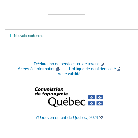
Nouvelle recherche
Déclaration de services aux citoyens
Accès à l’information
Politique de confidentialité
Accessibilité
© Gouvernement du Québec, 2024