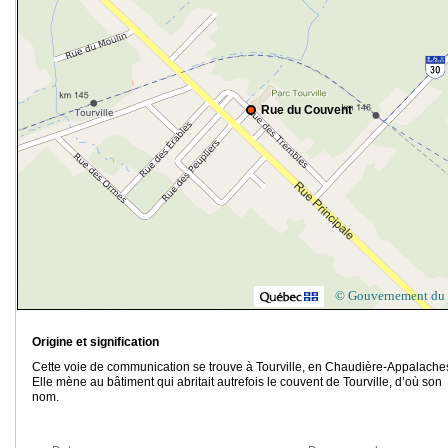
Rue du Couvent
© Gouvernement du
Origine et signification
Cette voie de communication se trouve à Tourville, en Chaudière-Appalache
Elle mène au bâtiment qui abritait autrefois le couvent de Tourville, d’où son
nom.