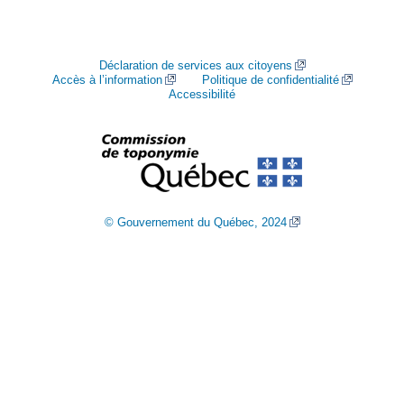
Déclaration de services aux citoyens
Accès à l’information
Politique de confidentialité
Accessibilité
© Gouvernement du Québec, 2024