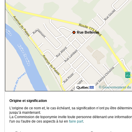
Rue Bellevue
© Gouvernement du
Origine et signification
L'origine de ce nom et, le cas échéant, sa signification n’ont pu être détermi
jusqu’à maintenant.
La Commission de toponymie invite toute personne détenant une information
l'un ou l'autre de ces aspects à lui en
faire part
.