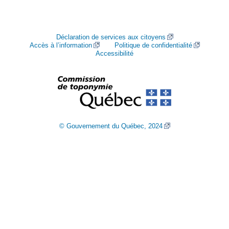
Déclaration de services aux citoyens
Accès à l’information
Politique de confidentialité
Accessibilité
© Gouvernement du Québec, 2024