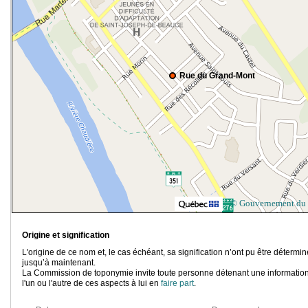
Rue du Grand-Mont
© Gouvernement du
Origine et signification
L'origine de ce nom et, le cas échéant, sa signification n’ont pu être détermi
jusqu’à maintenant.
La Commission de toponymie invite toute personne détenant une information
l'un ou l'autre de ces aspects à lui en
faire part
.