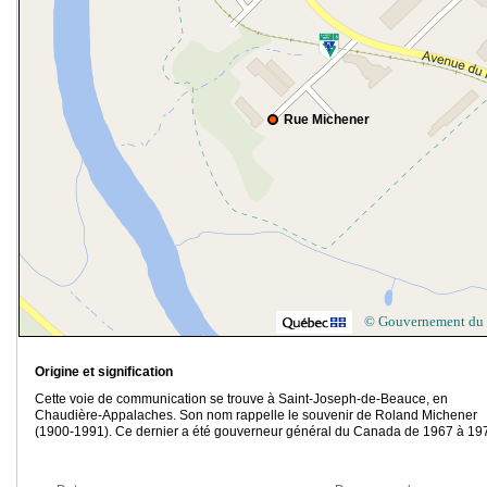
Rue Michener
© Gouvernement du
Origine et signification
Cette voie de communication se trouve à Saint-Joseph-de-Beauce, en
Chaudière-Appalaches. Son nom rappelle le souvenir de Roland Michener
(1900-1991). Ce dernier a été gouverneur général du Canada de 1967 à 19