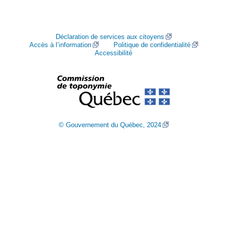
Déclaration de services aux citoyens
Accès à l’information
Politique de confidentialité
Accessibilité
© Gouvernement du Québec, 2024