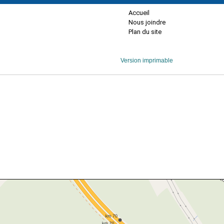
Accueil
Nous joindre
Plan du site
Version imprimable