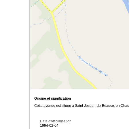
Origine et signification
Cette avenue est située à Saint-Joseph-de-Beauce, en Chaud
Date d'officialisation
1994-02-04