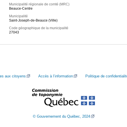
Municipalité régionale de comté (MRC)
Beauce-Centre
Municipalité
Saint-Joseph-de-Beauce (Ville)
Code géographique de la municipalité
27043
ces aux citoyens
Accès à l’information
Politique de confidentialit
© Gouvernement du Québec, 2024