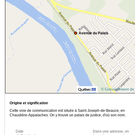
Avenue du Palais
© Gouvernement du
Origine et signification
Cette voie de communication est située à Saint-Joseph-de-Beauce, en
Chaudière-Appalaches. On y trouve un palais de justice, d'où son nom.
Date
Dans une adresse, on