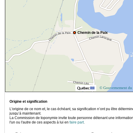
Chemin de la Paix
© Gouvernement du
Origine et signification
L'origine de ce nom et, le cas échéant, sa signification n’ont pu être détermi
jusqu’à maintenant.
La Commission de toponymie invite toute personne détenant une information
l'un ou l'autre de ces aspects à lui en
faire part
.