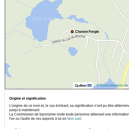
Chemin Forgie
© Gouvernement du
Origine et signification
L'origine de ce nom et, le cas échéant, sa signification n’ont pu être détermi
jusqu’à maintenant.
La Commission de toponymie invite toute personne détenant une information
l'un ou l'autre de ces aspects à lui en
faire part
.