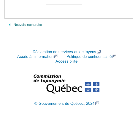
Nouvelle recherche
Déclaration de services aux citoyens
Accès à l’information
Politique de confidentialité
Accessibilité
© Gouvernement du Québec, 2024