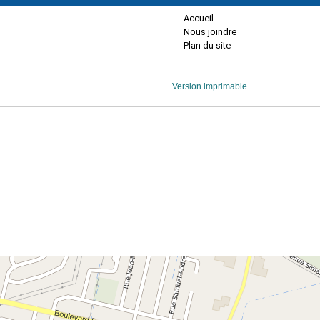
Accueil
Nous joindre
Plan du site
Version imprimable