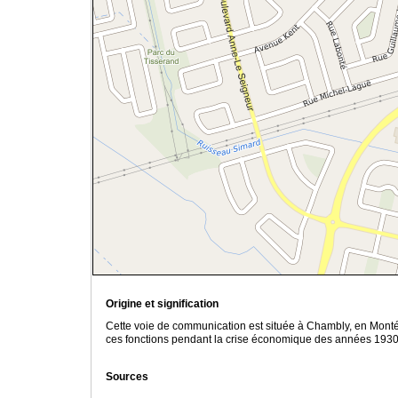
Origine et signification
Cette voie de communication est située à Chambly, en Mont
ces fonctions pendant la crise économique des années 1930. 
Sources