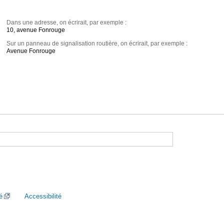
Dans une adresse, on écrirait, par exemple :
10, avenue Fonrouge
Sur un panneau de signalisation routière, on écrirait, par exemple :
Avenue Fonrouge
é
Accessibilité