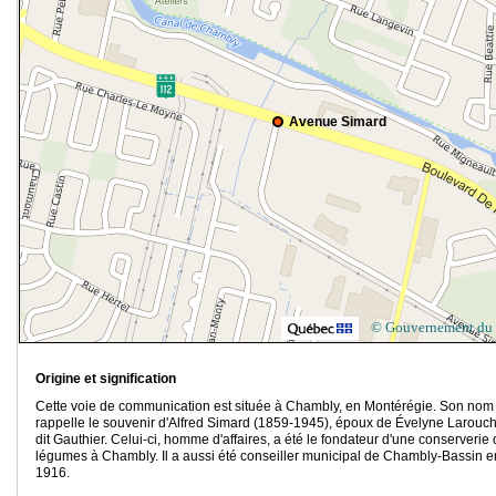
Avenue Simard
© Gouvernement du
Origine et signification
Cette voie de communication est située à Chambly, en Montérégie. Son nom
rappelle le souvenir d'Alfred Simard (1859-1945), époux de Évelyne Larouch
dit Gauthier. Celui-ci, homme d'affaires, a été le fondateur d'une conserverie
légumes à Chambly. Il a aussi été conseiller municipal de Chambly-Bassin e
1916.