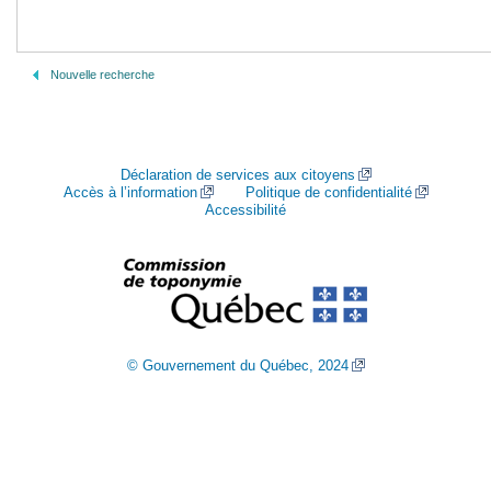
Nouvelle recherche
Déclaration de services aux citoyens
Accès à l’information
Politique de confidentialité
Accessibilité
© Gouvernement du Québec, 2024