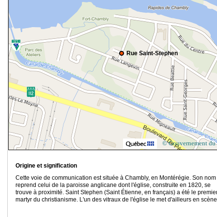
Rue Saint-Stephen
© Gouvernement du
Origine et signification
Cette voie de communication est située à Chambly, en Montérégie. Son nom
reprend celui de la paroisse anglicane dont l'église, construite en 1820, se
trouve à proximité. Saint Stephen (Saint Étienne, en français) a été le premie
martyr du christianisme. L'un des vitraux de l'église le met d'ailleurs en scène