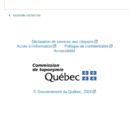
Nouvelle recherche
Déclaration de services aux citoyens
Accès à l’information
Politique de confidentialité
Accessibilité
© Gouvernement du Québec, 2024