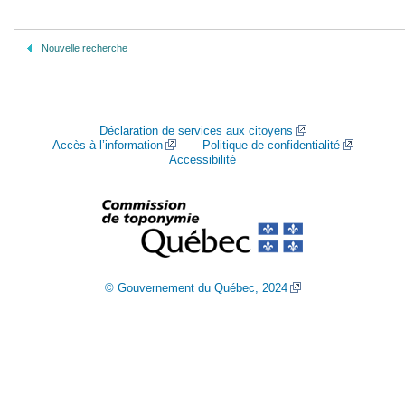
Nouvelle recherche
Déclaration de services aux citoyens
Accès à l’information
Politique de confidentialité
Accessibilité
© Gouvernement du Québec, 2024