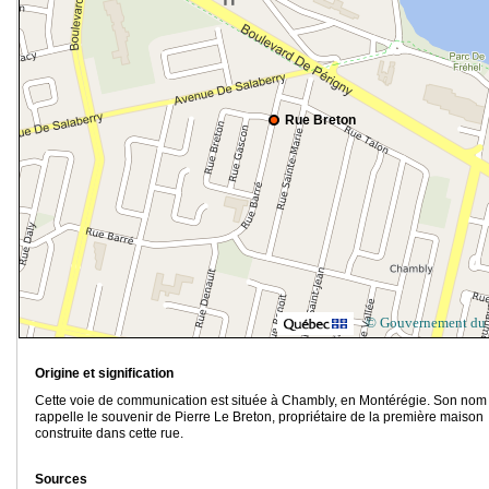
Rue Breton
© Gouvernement du
Origine et signification
Cette voie de communication est située à Chambly, en Montérégie. Son nom
rappelle le souvenir de Pierre Le Breton, propriétaire de la première maison
construite dans cette rue.
Sources