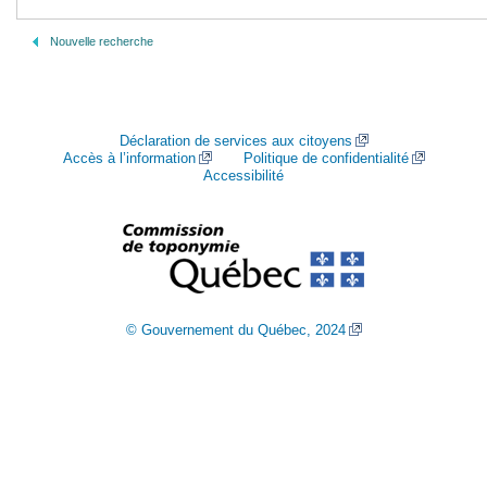
Nouvelle recherche
Déclaration de services aux citoyens
Accès à l’information
Politique de confidentialité
Accessibilité
© Gouvernement du Québec, 2024