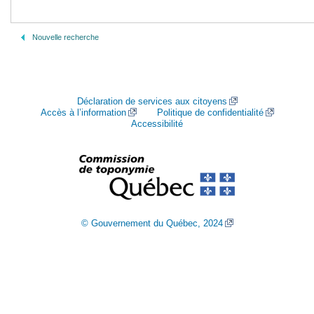
Nouvelle recherche
Déclaration de services aux citoyens
Accès à l’information
Politique de confidentialité
Accessibilité
© Gouvernement du Québec, 2024