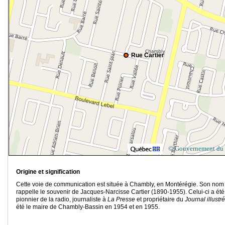
Rue Cartier
© Gouvernement du
Origine et signification
Cette voie de communication est située à Chambly, en Montérégie. Son nom
rappelle le souvenir de Jacques-Narcisse Cartier (1890-1955). Celui-ci a été
pionnier de la radio, journaliste à
La Presse
et propriétaire du
Journal illustré
été le maire de Chambly-Bassin en 1954 et en 1955.