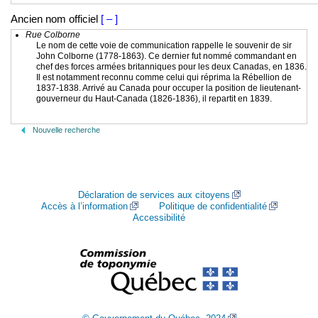
Ancien nom officiel
[ – ]
Rue Colborne
Le nom de cette voie de communication rappelle le souvenir de sir
John Colborne (1778-1863). Ce dernier fut nommé commandant en
chef des forces armées britanniques pour les deux Canadas, en 1836.
Il est notamment reconnu comme celui qui réprima la Rébellion de
1837-1838. Arrivé au Canada pour occuper la position de lieutenant-
gouverneur du Haut-Canada (1826-1836), il repartit en 1839.
Nouvelle recherche
Déclaration de services aux citoyens
Accès à l’information
Politique de confidentialité
Accessibilité