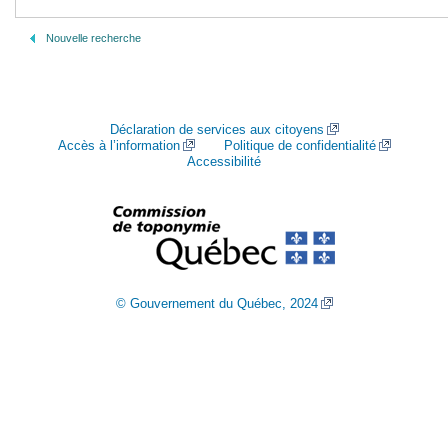
Nouvelle recherche
Déclaration de services aux citoyens
Accès à l’information
Politique de confidentialité
Accessibilité
© Gouvernement du Québec, 2024