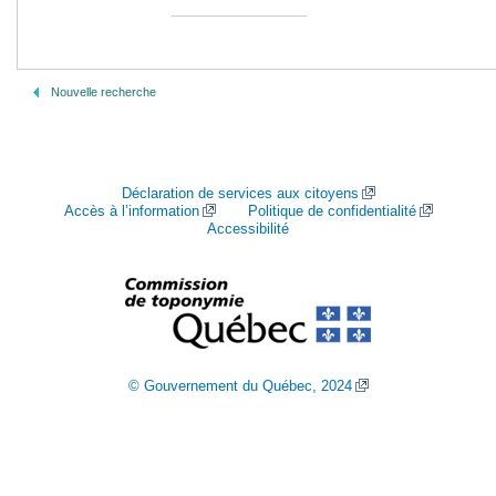
Nouvelle recherche
Déclaration de services aux citoyens
Accès à l’information
Politique de confidentialité
Accessibilité
© Gouvernement du Québec, 2024