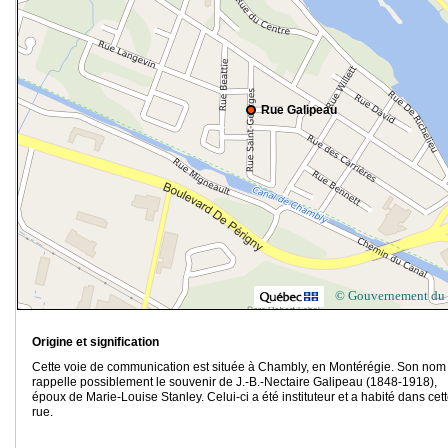
Rue Galipeau
© Gouvernement du
Origine et signification
Cette voie de communication est située à Chambly, en Montérégie. Son nom
rappelle possiblement le souvenir de J.-B.-Nectaire Galipeau (1848-1918),
époux de Marie-Louise Stanley. Celui-ci a été instituteur et a habité dans cet
rue.