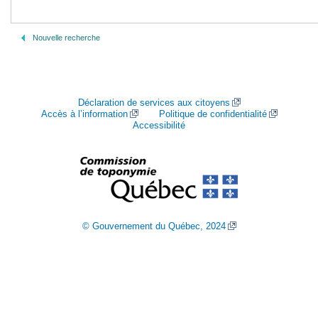
Nouvelle recherche
Déclaration de services aux citoyens
Accès à l’information
Politique de confidentialité
Accessibilité
© Gouvernement du Québec, 2024