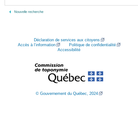
Nouvelle recherche
Déclaration de services aux citoyens
Accès à l’information
Politique de confidentialité
Accessibilité
© Gouvernement du Québec, 2024