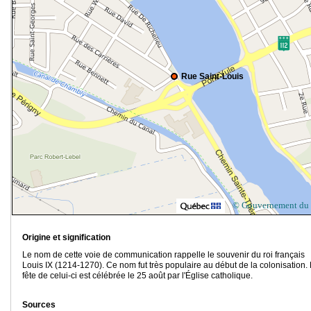
Rue Saint-Louis
© Gouvernement du
Origine et signification
Le nom de cette voie de communication rappelle le souvenir du roi français
Louis IX (1214-1270). Ce nom fut très populaire au début de la colonisation.
fête de celui-ci est célébrée le 25 août par l'Église catholique.
Sources